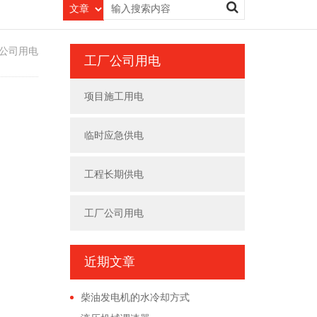
公司用电
工厂公司用电
项目施工用电
临时应急供电
工程长期供电
工厂公司用电
近期文章
柴油发电机的水冷却方式