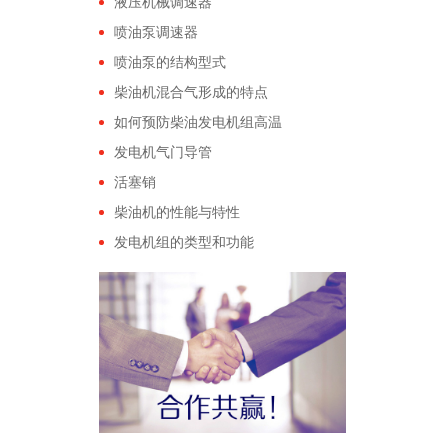
液压机械调速器
喷油泵调速器
喷油泵的结构型式
柴油机混合气形成的特点
如何预防柴油发电机组高温
发电机气门导管
活塞销
柴油机的性能与特性
发电机组的类型和功能