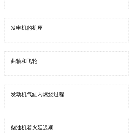
发电机的机座
曲轴和飞轮
发动机气缸内燃烧过程
柴油机着火延迟期