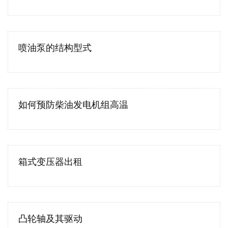
喷油泵的结构型式
如何预防柴油发电机组高温
箱式变压器出租
凸轮轴及其驱动