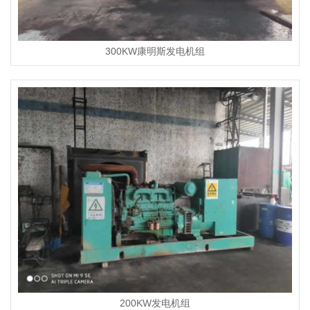
300KW康明斯发电机组
200KW发电机组