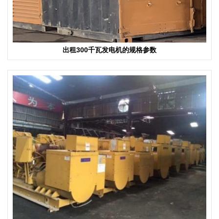
出租300千瓦发电机的规格参数