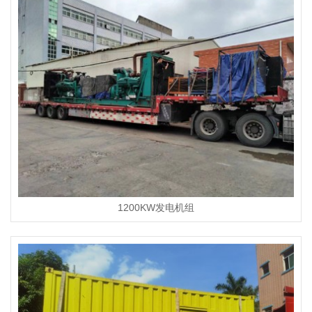
1200KW发电机组