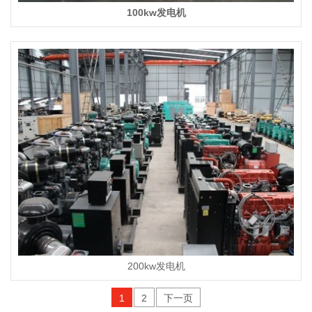
100kw发电机
200kw发电机
1
2
下一页