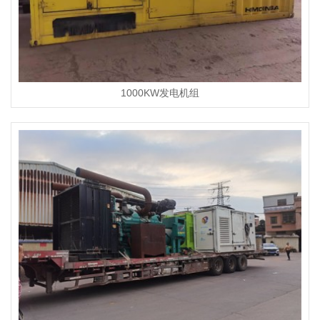
1000KW发电机组