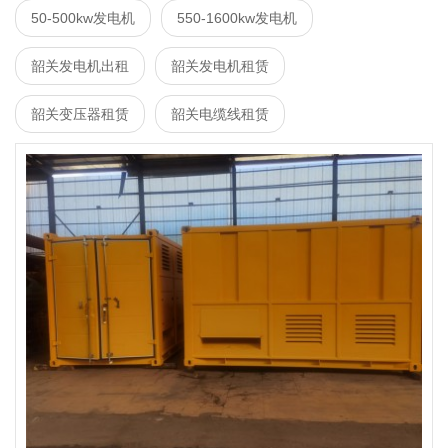
50-500kw发电机
550-1600kw发电机
韶关发电机出租
韶关发电机租赁
韶关变压器租赁
韶关电缆线租赁