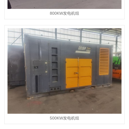
800KW发电机组
500KW发电机组