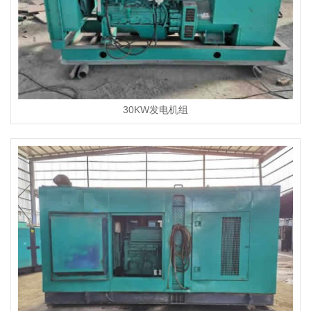
30KW发电机组