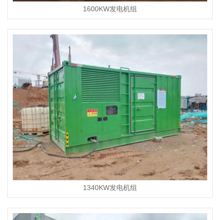
1600KW发电机组
1340KW发电机组