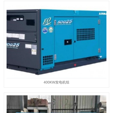
400KW发电机组