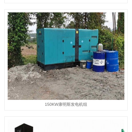
150KW康明斯发电机组