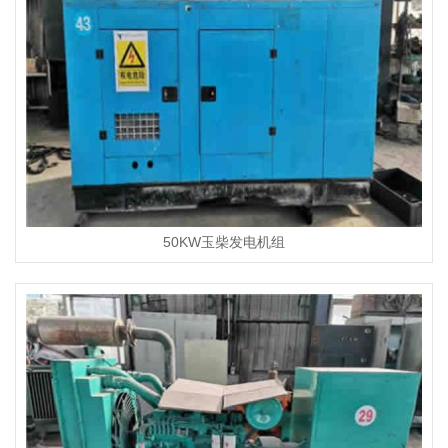
50KW玉柴发电机组