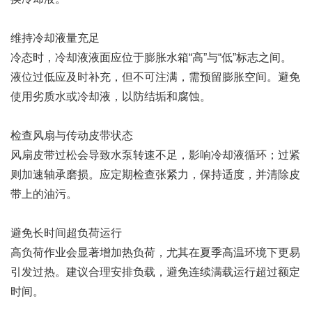
维持冷却液量充足‌
冷态时，冷却液液面应位于膨胀水箱“高”与“低”标志之间。
液位过低应及时补充，但不可注满，需预留膨胀空间。避免
使用劣质水或冷却液，以防结垢和腐蚀。
检查风扇与传动皮带状态‌
风扇皮带过松会导致水泵转速不足，影响冷却液循环；过紧
则加速轴承磨损。应定期检查张紧力，保持适度，并清除皮
带上的油污。
避免长时间超负荷运行‌
高负荷作业会显著增加热负荷，尤其在夏季高温环境下更易
引发过热。建议合理安排负载，避免连续满载运行超过额定
时间。