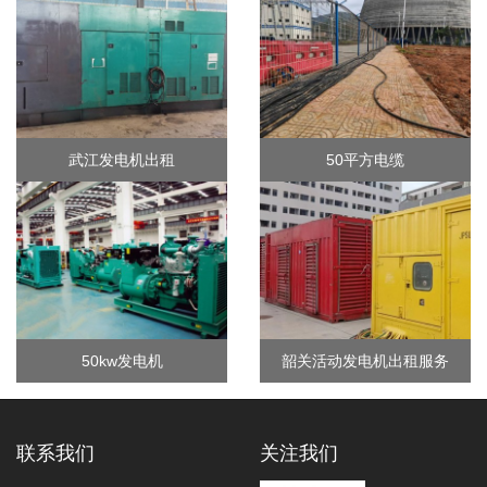
武江发电机出租
50平方电缆
50kw发电机
韶关活动发电机出租服务
联系我们
关注我们