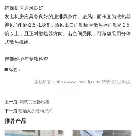
确保机房通风良好‌
发电机房应具备良好的进排风条件。进风口面积宜为散热器
迎风面积的1.5~1.8倍，热风出口面积应为散热器面积的1.5
倍以上，且正对散热器方向。若空间受限，可考虑采用分体
式散热机组。
定期维护与专项检查‌
标签：
版权所有：http://www.zhycfdj.com/ 转载请注明出处
上一篇:
箱式变压器出租
下一篇:
喷油泵的结构型式
推荐产品