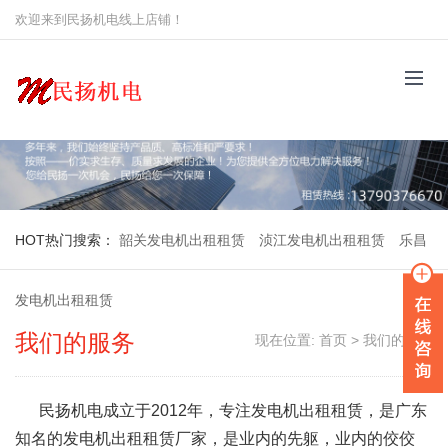
欢迎来到民扬机电线上店铺！
HOT
热门搜索：
韶关发电机出租租赁
浈江发电机出租租赁
乐昌
发电机出租租赁
我们的服务
现在位置:
首页
>
我们的服务
民扬机电成立于2012年，专注发电机出租租赁，是广东
知名的发电机出租租赁厂家，是业内的先躯，业内的佼佼