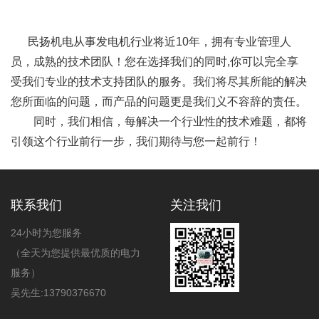
民扬机电从事发电机行业将近10年，拥有专业管理人
员，成熟的技术团队！您在选择我们的同时,你可以完全享
受我们专业的技术支持团队的服务。我们将尽其所能的解决
您所面临的问题，而产品的问题更是我们义不容辞的责任。
同时，我们相信，每解决一个行业性的技术难题，都将
引领这个行业前行一步，我们期待与您一起前行！
联系我们
关注我们
24小时为您服务
（全天为您提供最优质的电力
服务）
吴先生:13790376670