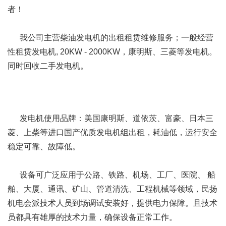
者！
我公司主营柴油发电机的出租租赁维修服务；一般经营
性租赁发电机, 20KW - 2000KW，康明斯、三菱等发电机。
同时回收二手发电机。
发电机使用品牌：美国康明斯、道依茨、富豪、日本三
菱、上柴等进口国产优质发电机组出租，耗油低，运行安全
稳定可靠、故障低。
设备可广泛应用于公路、铁路、机场、工厂、医院、 船
舶、大厦、通讯、矿山、管道清洗、工程机械等领域，民扬
机电会派技术人员到场调试安装好，提供电力保障。且技术
员都具有雄厚的技术力量，确保设备正常工作。