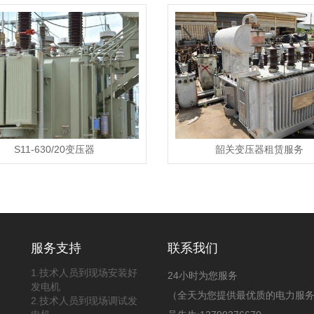
S11-630/20​​​​​​​变压器
韶关变压器租赁服务
服务支持
联系我们
1.技术人员到现场安装好
24小时为您服务
发电机
（全天为您提供最优质的电力服
2.技术人员到现场调试发