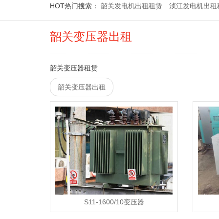
HOT
热门搜索：
韶关发电机出租租赁
浈江发电机出租
韶关变压器出租
韶关变压器租赁
韶关变压器出租
S11-1600/10变压器