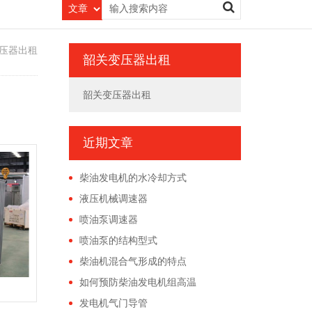
压器出租
韶关变压器出租
韶关变压器出租
近期文章
柴油发电机的水冷却方式
液压机械调速器
喷油泵调速器
喷油泵的结构型式
柴油机混合气形成的特点
如何预防柴油发电机组高温
发电机气门导管