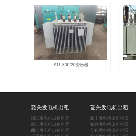
S11-800/20​​​​​​​变压器
韶关发电机出租
韶关发电机出租
浈江发电机出租租赁
新丰发电机出租租赁
武江发电机出租租赁
始兴发电机出租租赁
曲江发电机出租租赁
仁化发电机出租租赁