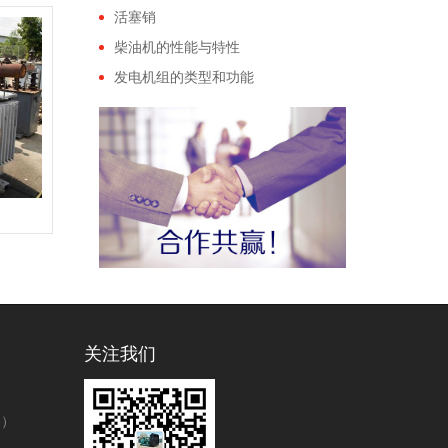
活塞销
柴油机的性能与特性
发电机组的类型和功能
关注我们
务）