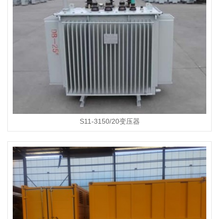
S11-3150/20变压器