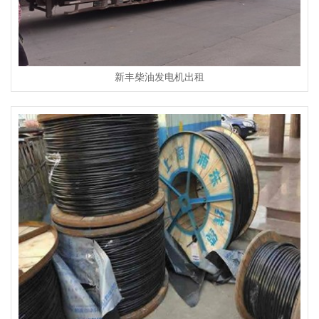
新丰柴油发电机出租