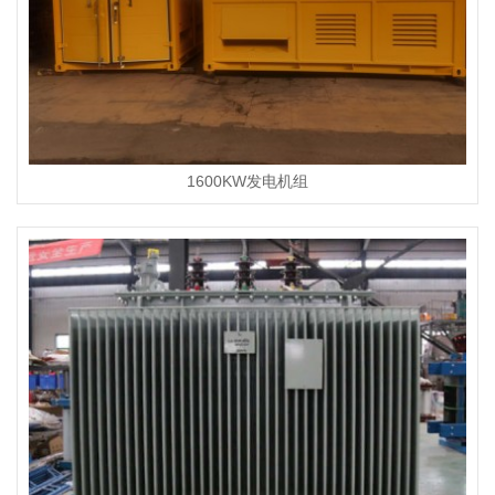
1600KW发电机组