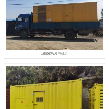
1600KW发电机组