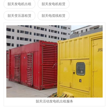
韶关发电机出租
韶关发电机租赁
韶关变压器租赁
韶关电缆线租赁
韶关活动发电机出租服务