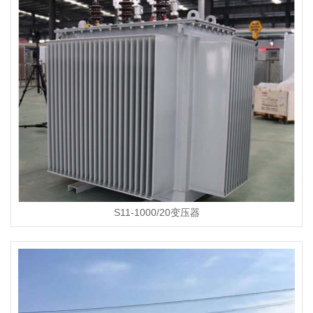
S11-1000/20变压器