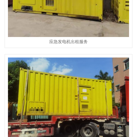
应急发电机出租服务