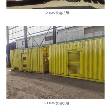
1120KW发电机组
1400KW发电机组