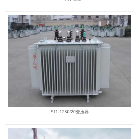
S11-1250/20变压器