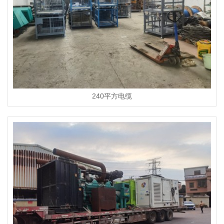
240平方电缆