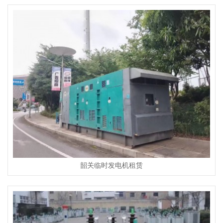
韶关临时发电机租赁